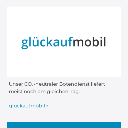
Unser CO
-neutraler Botendienst liefert
2
meist noch am gleichen Tag.
glückaufmobil »