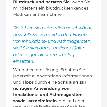
Blutdruck und beraten Sie
, wenn Sie
mindestens ein blutdrucksenkendes
Medikament einnehmen.
Sie fühlen sich körperlich geschwächt,
unwohl? Sie vermeiden den Einsatz
von Inhalations- und Asthmageräten,
weil Sie sich damit unsicher fühlen
oder es ggf. nicht regelmäßig
einsetzen?
Wir haben die Lösung: Erhalten Sie
jederzeit alle wichtigen Informationen
und Tipps durch eine
Schulung zur
richtigen Anwendung von
Inhalations- und Asthmageräten
sowie -arzneimitteln
, die Ihr Leben
und Ihr Wohlbefinden maßgeblich