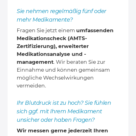
Sie nehmen regelmäßig fünf oder
mehr Medikamente?
Fragen Sie jetzt einem
umfassenden
Medikationscheck (AMTS-
Zertifizierung), erweiterter
Medikationsanalyse und -
management
. Wir beraten Sie zur
Einnahme und können gemeinsam
mögliche Wechselwirkungen
vermeiden.
Ihr Blutdruck ist zu hoch? Sie fühlen
sich ggf. mit Ihrem Medikament
unsicher oder haben Fragen?
Wir messen gerne jederzeit Ihren