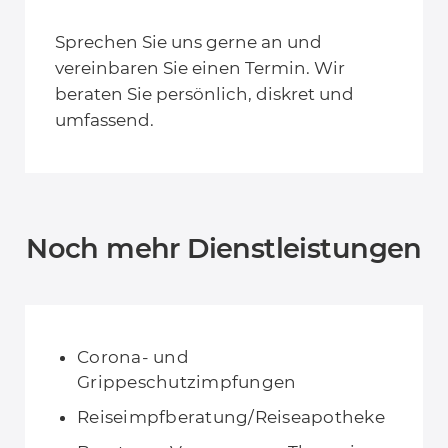
Sprechen Sie uns gerne an und
vereinbaren Sie einen Termin. Wir
beraten Sie persönlich, diskret und
umfassend.
Noch mehr Dienstleistungen
Corona- und
Grippeschutzimpfungen
Reiseimpfberatung/Reiseapotheke