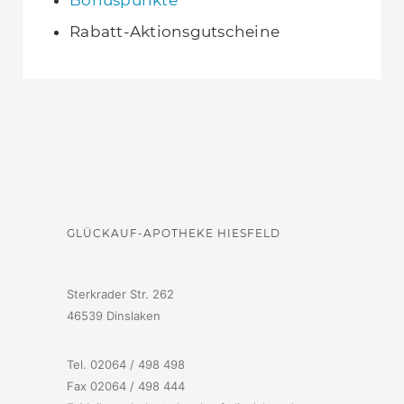
Rabatt-Aktionsgutscheine
GLÜCKAUF-APOTHEKE HIESFELD
Sterkrader Str. 262
46539 Dinslaken
Tel. 02064 / 498 498
Fax 02064 / 498 444