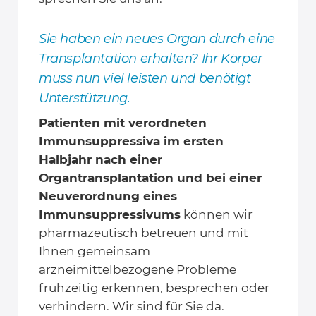
Sie haben ein neues Organ durch eine
Transplantation erhalten? Ihr Körper
muss nun viel leisten und benötigt
Unterstützung.
Patienten mit verordneten
Immunsuppressiva im ersten
Halbjahr nach einer
Organtransplantation und bei einer
Neuverordnung eines
Immunsuppressivums
können wir
pharmazeutisch betreuen und mit
Ihnen gemeinsam
arzneimittelbezogene Probleme
frühzeitig erkennen, besprechen oder
verhindern. Wir sind für Sie da.