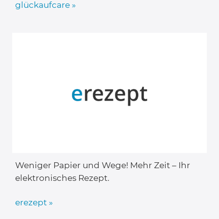
glückaufcare »
Weniger Papier und Wege! Mehr Zeit – Ihr
elektronisches Rezept.
erezept »