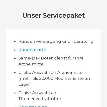
Unser Servicepaket
Rundumversorgung und -Beratung
Kundenkarte
Same-Day Botendienst für Ihre
Arzneimittel
Große Auswahl an Arzneimitteln
(mehr als 20.000 Medikamente an
Lager)
Große Auswahl an
Themenzeitschriften
Bonuspunkte