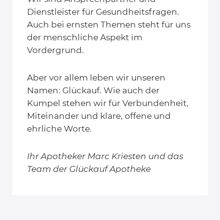
Dienstleister für Gesundheitsfragen.
Auch bei ernsten Themen steht für uns
der menschliche Aspekt im
Vordergrund.
Aber vor allem leben wir unseren
Namen: Glückauf. Wie auch der
Kumpel stehen wir für Verbundenheit,
Miteinander und klare, offene und
ehrliche Worte.
Ihr Apotheker Marc Kriesten und das
Team der Glückauf Apotheke