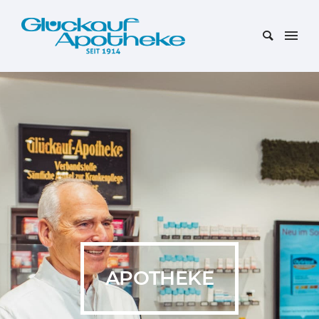
APOTHEKE