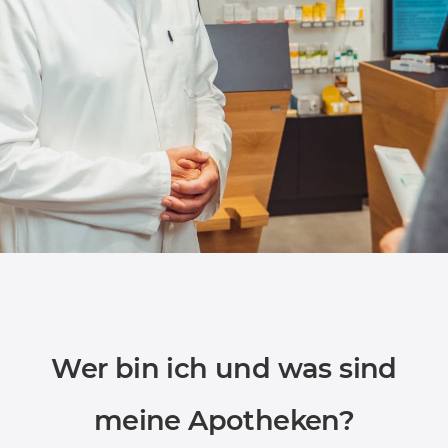
Wer bin ich und was sind
meine Apotheken?