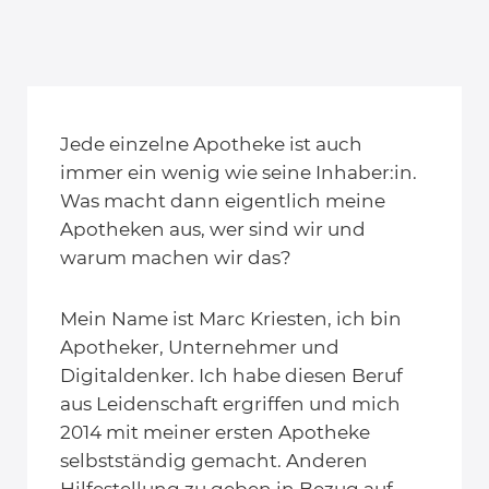
Jede einzelne Apotheke ist auch
immer ein wenig wie seine Inhaber:in.
Was macht dann eigentlich meine
Apotheken aus, wer sind wir und
warum machen wir das?
Mein Name ist Marc Kriesten, ich bin
Apotheker, Unternehmer und
Digitaldenker. Ich habe diesen Beruf
aus Leidenschaft ergriffen und mich
2014 mit meiner ersten Apotheke
selbstständig gemacht. Anderen
Hilfestellung zu geben in Bezug auf