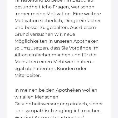
gesundheitliche Fragen, war schon
immer meine Motivation. Eine weitere
Motivation sicherlich, Dinge einfacher
und besser zu gestalten. Aus diesem
Grund versuchen wir, neue
Möglichkeiten in unseren Apotheken
so umzusetzen, dass Sie Vorgänge im
Alltag einfacher machen und für die
Menschen einen Mehrwert haben –
egal ob Patienten, Kunden oder
Mitarbeiter.
In meinen beiden Apotheken wollen
wir allen Menschen
Gesundheitsversorgung einfach, sicher
und sympathisch zugänglich machen.
Wir sind Ansprechpartner
und