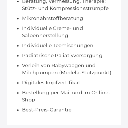
Beratung, Vermessung, Therapie:
Stütz- und Kompressionsstrümpfe
Mikronährstoffberatung
Individuelle Creme- und
Salbenherstellung
Individuelle Teemischungen
Pädiatrische Paliativversorgung
Verleih von Babywaagen und
Milchpumpen (Medela-Stützpunkt)
Digitales Impfzertifikat
Bestellung per Mail und im Online-
Shop
Best-Preis-Garantie