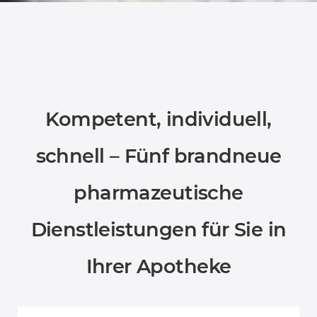
Kompetent, individuell,
schnell – Fünf brandneue
pharmazeutische
Dienstleistungen für Sie in
Ihrer Apotheke