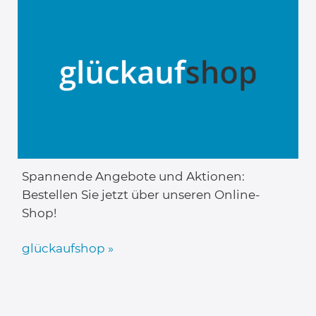
Spannende Angebote und Aktionen:
Bestellen Sie jetzt über unseren Online-
Shop!
glückaufshop »