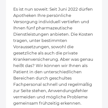
Es ist nun soweit: Seit Juni 2022 dürfen
Apotheken Ihre persönliche
Versorgung individuell vertiefen und
Ihnen fünf pharmazeutische
Dienstleistungen anbieten. Die Kosten
tragen, unter bestimmten
Voraussetzungen, sowohl die
gesetzliche als auch die private
Krankenversicherung. Aber was genau
heißt das? Wir können wir Ihnen als
Patient in den unterschiedlichen
Bereichen durch geschultes
Fachpersonal schnell und regelmäßig
zur Seite stehen, Anwendungsfehler
vermeiden und mögliche Probleme
gemeinsam frühzeitig erkennen.