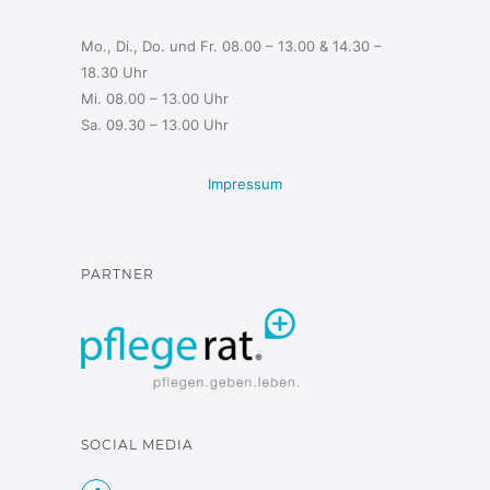
Mo., Di., Do. und Fr. 08.00 – 13.00 & 14.30 –
18.30 Uhr
Mi. 08.00 – 13.00 Uhr
Sa. 09.30 – 13.00 Uhr
Impressum
PARTNER
SOCIAL MEDIA