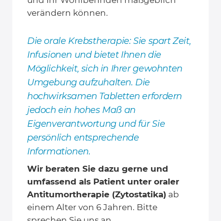
verändern können.
Die orale Krebstherapie: Sie spart Zeit,
Infusionen und bietet Ihnen die
Möglichkeit, sich in Ihrer gewohnten
Umgebung aufzuhalten. Die
hochwirksamen Tabletten erfordern
jedoch ein hohes Maß an
Eigenverantwortung und für Sie
persönlich entsprechende
Informationen.
Wir beraten Sie dazu gerne und
umfassend als Patient unter oraler
Antitumortherapie (Zytostatika)
ab
einem Alter von 6 Jahren. Bitte
sprechen Sie uns an.