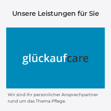
Unsere Leistungen für Sie
Wir sind Ihr persönlicher Ansprechpartner
rund um das Thema Pflege.