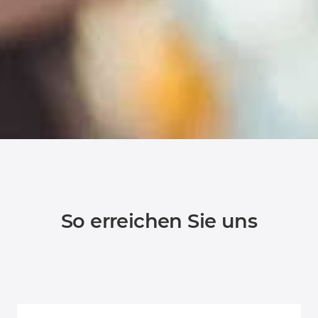
So erreichen Sie uns