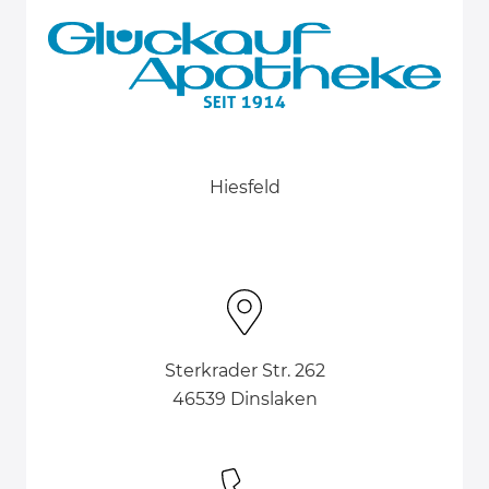
Hiesfeld
Sterkrader Str. 262
46539 Dinslaken