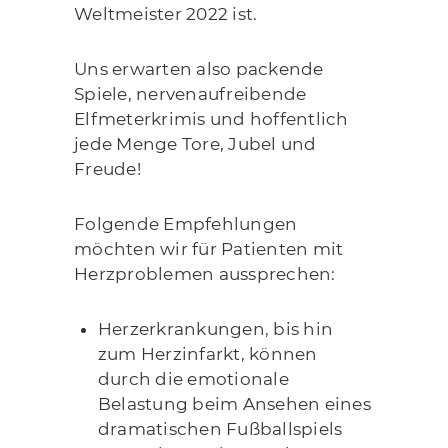
Weltmeister 2022 ist.
Uns erwarten also packende
Spiele, nervenaufreibende
Elfmeterkrimis und hoffentlich
jede Menge Tore, Jubel und
Freude!
Folgende Empfehlungen
möchten wir für Patienten mit
Herzproblemen aussprechen:
Herzerkrankungen, bis hin
zum Herzinfarkt, können
durch die emotionale
Belastung beim Ansehen eines
dramatischen Fußballspiels