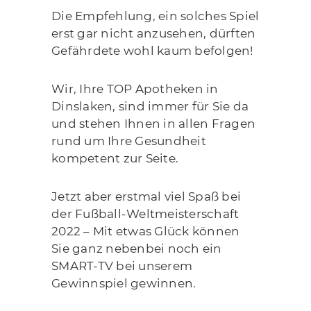
Die Empfehlung, ein solches Spiel
erst gar nicht anzusehen, dürften
Gefährdete wohl kaum befolgen!
Wir, Ihre TOP Apotheken in
Dinslaken, sind immer für Sie da
und stehen Ihnen in allen Fragen
rund um Ihre Gesundheit
kompetent zur Seite.
Jetzt aber erstmal viel Spaß bei
der Fußball-Weltmeisterschaft
2022 – Mit etwas Glück können
Sie ganz nebenbei noch ein
SMART-TV bei unserem
Gewinnspiel gewinnen.