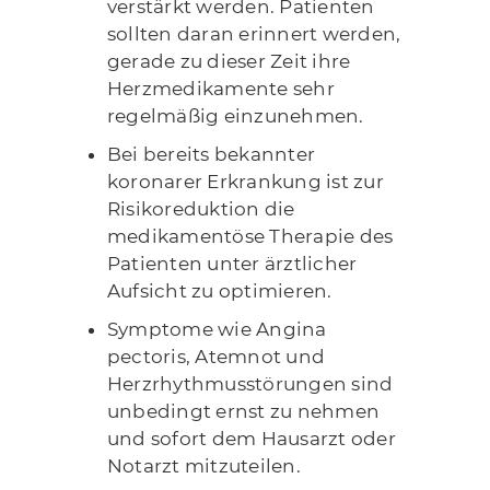
verstärkt werden. Patienten
sollten daran erinnert werden,
gerade zu dieser Zeit ihre
Herzmedikamente sehr
regelmäßig einzunehmen.
Bei bereits bekannter
koronarer Erkrankung ist zur
Risikoreduktion die
medikamentöse Therapie des
Patienten unter ärztlicher
Aufsicht zu optimieren.
Symptome wie Angina
pectoris, Atemnot und
Herzrhythmusstörungen sind
unbedingt ernst zu nehmen
und sofort dem Hausarzt oder
Notarzt mitzuteilen.