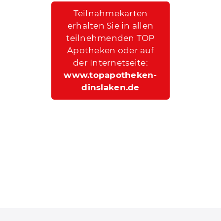
Teilnahmekarten
erhalten Sie in allen
teilnehmenden TOP
Apotheken oder auf
der Internetseite:
www.topapotheken-
dinslaken.de