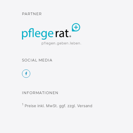
PARTNER
SOCIAL MEDIA
INFORMATIONEN
1
Preise inkl. MwSt. ggf. zzgl.
Versand