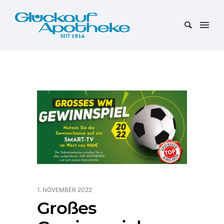
1. NOVEMBER 2022
Großes