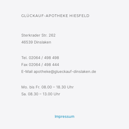
GLÜCKAUF-APOTHEKE HIESFELD
Sterkrader Str. 262
46539 Dinslaken
Tel. 02064 / 498 498
Fax 02064 / 498 444
E-Mail apotheke@glueckauf-dinslaken.de
Mo. bis Fr. 08.00 – 18.30 Uhr
Sa. 08.30 – 13.00 Uhr
Impressum