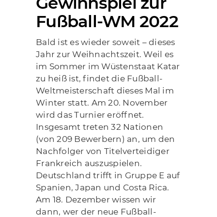
Gewinnspiel zur
Fußball-WM 2022
Bald ist es wieder soweit – dieses
Jahr zur Weihnachtszeit. Weil es
im Sommer im Wüstenstaat Katar
zu heiß ist, findet die Fußball-
Weltmeisterschaft dieses Mal im
Winter statt. Am 20. November
wird das Turnier eröffnet.
Insgesamt treten 32 Nationen
(von 209 Bewerbern) an, um den
Nachfolger von Titelverteidiger
Frankreich auszuspielen.
Deutschland trifft in Gruppe E auf
Spanien, Japan und Costa Rica.
Am 18. Dezember wissen wir
dann, wer der neue Fußball-