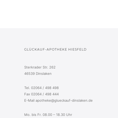
GLÜCKAUF-APOTHEKE HIESFELD
Sterkrader Str. 262
46539 Dinslaken
Tel. 02064 / 498 498
Fax 02064 / 498 444
E-Mail apotheke@glueckauf-dinslaken.de
Mo. bis Fr. 08.00 – 18.30 Uhr