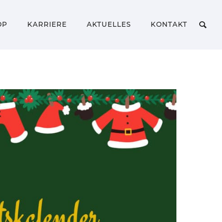
OP
KARRIERE
AKTUELLES
KONTAKT