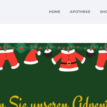
HOME
APOTHEKE
SH