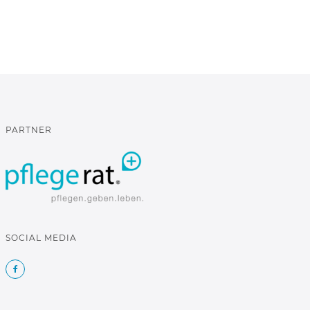
PARTNER
SOCIAL MEDIA